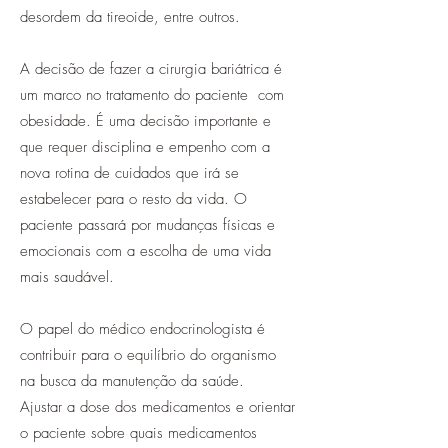
desordem da tireoide, entre outros.
A decisão de fazer a cirurgia bariátrica é
um marco no tratamento do paciente com
obesidade. É uma decisão importante e
que requer disciplina e empenho com a
nova rotina de cuidados que irá se
estabelecer para o resto da vida. O
paciente passará por mudanças físicas e
emocionais com a escolha de uma vida
mais saudável.
O papel do médico endocrinologista é
contribuir para o equilíbrio do organismo
na busca da manutenção da saúde.
Ajustar a dose dos medicamentos e orientar
o paciente sobre quais medicamentos