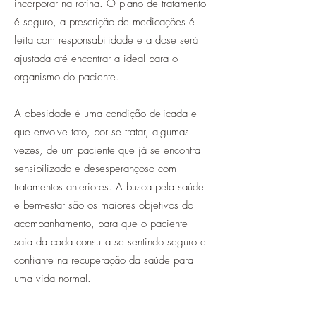
incorporar na rotina. O plano de tratamento
é seguro, a prescrição de medicações é
feita com responsabilidade e a dose será
ajustada até encontrar a ideal para o
organismo do paciente.
A obesidade é uma condição delicada e
que envolve tato, por se tratar, algumas
vezes, de um paciente que já se encontra
sensibilizado e desesperançoso com
tratamentos anteriores. A busca pela saúde
e bem-estar são os maiores objetivos do
acompanhamen
to, para que o paciente
saia da cada consulta se sentindo seguro e
confiante na recuperação da saúde para
uma vida normal.