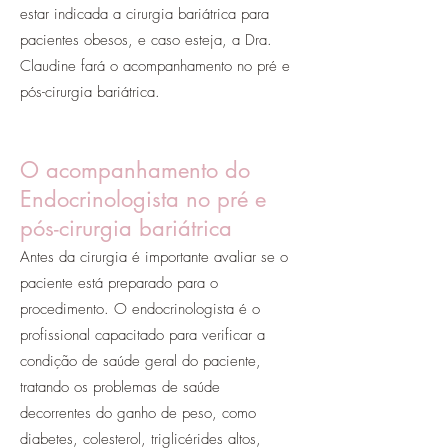
estar indicada a cirurgia bariátrica para
pacientes obesos, e caso esteja, a Dra.
Claudine fará o acompanhamento no pré e
pós-cirurgia bariátrica.
O acompanhamento do
Endocrinologista no pré e
pós-cirurgia bariátrica
Antes da cirurgia é importante avaliar se o
paciente está preparado para o
procedimento. O endocrinologista é o
profissional capacitado para verificar a
condição de saúde geral do paciente,
tratando os problemas de saúde
decorrentes do ganho de peso, como
diabetes, colesterol, triglicérides altos,