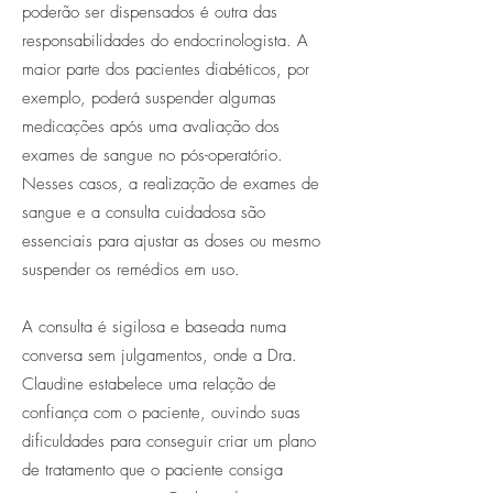
poderão ser dispensados é outra das
responsabilidades do endocrinologista. A
maior parte dos pacientes diabéticos, por
exemplo, poderá suspender algumas
medicações após uma avaliação dos
exames de sangue no pós-operatório.
Nesses casos, a realização de exames de
sangue e a consulta cuidadosa são
essenciais para ajustar as doses ou mesmo
suspender os remédios em uso.
A consulta é sigilosa e baseada numa
conversa sem julgamentos, onde a Dra.
Claudine estabelece uma relação de
confiança com o paciente, ouvindo suas
dificuldades para conseguir criar um plano
de tratamento que o paciente consiga