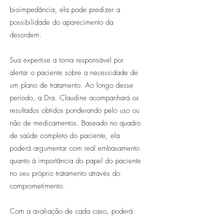
bioimpedância, ela pode predizer a
possibilidade do aparecimento da
desordem.
Sua expertise a torna responsável por
alertar o paciente sobre a necessidade de
um plano de tratamento. Ao longo desse
período, a Dra. Claudine acompanhará os
resultados obtidos ponderando pelo uso ou
não de medicamentos. Baseado no quadro
de saúde completo do paciente, ela
poderá argumentar com real embasamento
quanto à importância do papel do paciente
no seu próprio tratamento através do
comprometimento.
Com a avaliação de cada caso, poderá