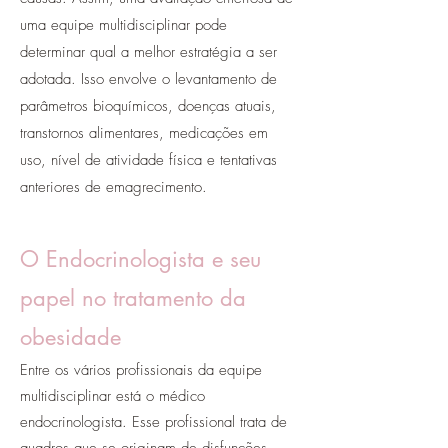
uma equipe multidisciplinar pode
determinar qual a melhor estratégia a ser
adotada. Isso envolve o levantamento de
parâmetros bioquímicos, doenças atuais,
transtornos alimentares, medicações em
uso, nível de atividade física e tentativas
anteriores de emagrecimento.
O Endocrinologista e seu
papel no tratamento da
obesidade
Entre os vários profissionais da equipe
multidisciplinar está o médico
endocrinologista. Esse profissional trata de